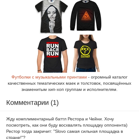
Футболки с музыкальными принтами
- огромный каталог
качественных тематических маек и толстовок, посвящённых
знаменитым хип-хоп группам и исполнителям.
Комментарии (1)
Жду комплиментарный баттл Рестора и Чейни. Хочу
посмотреть, как они буду восхвалять площадку оппонента)
Рестор тогда закричит: "Slovo самая сильная площадка в
стране!"?