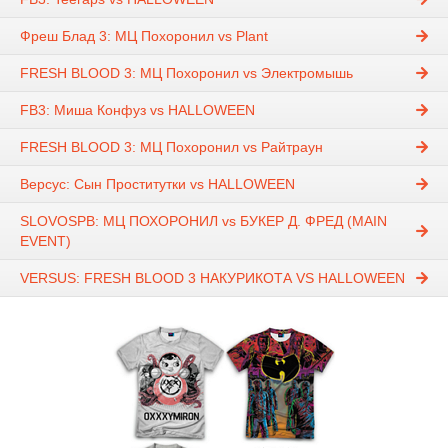
Фреш Блад 3: МЦ Похоронил vs Plant
FRESH BLOOD 3: МЦ Похоронил vs Электромышь
FB3: Миша Конфуз vs HALLOWEEN
FRESH BLOOD 3: МЦ Похоронил vs Райтраун
Версус: Сын Проститутки vs HALLOWEEN
SLOVOSPB: МЦ ПОХОРОНИЛ vs БУКЕР Д. ФРЕД (MAIN
EVENT)
VERSUS: FRESH BLOOD 3 НАКУРИКОТА VS HALLOWEEN