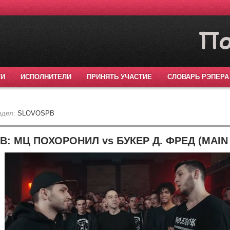
ТИ
ИСПОЛНИТЕЛИ
ПРИНЯТЬ УЧАСТИЕ
СЛОВАРЬ РЭПЕРА
здел:
SLOVOSPB
: МЦ ПОХОРОНИЛ vs БУКЕР Д. ФРЕД (MAIN