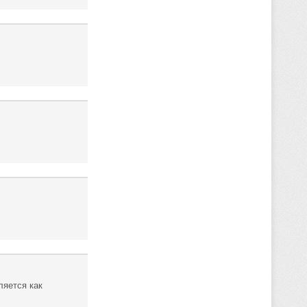
ляется как