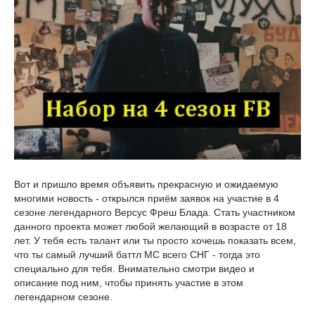
Вот и пришло время объявить прекрасную и ожидаемую
многими новость - открылся приём заявок на участие в 4
сезоне легендарного Версус Фреш Блада. Стать участником
данного проекта может любой желающий в возрасте от 18
лет. У тебя есть талант или ты просто хочешь показать всем,
что ты самый лучший баттл МС всего СНГ - тогда это
специально для тебя. Внимательно смотри видео и
описание под ним, чтобы принять участие в этом
легендарном сезоне.