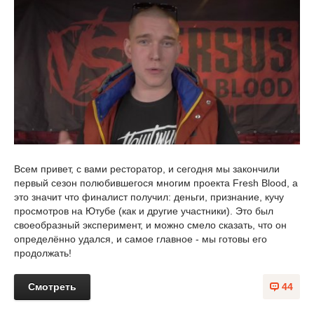
Всем привет, с вами ресторатор, и сегодня мы закончили
первый сезон полюбившегося многим проекта Fresh Blood, а
это значит что финалист получил: деньги, признание, кучу
просмотров на Ютубе (как и другие участники). Это был
своеобразный эксперимент, и можно смело сказать, что он
определённо удался, и самое главное - мы готовы его
продолжать!
Смотреть
44