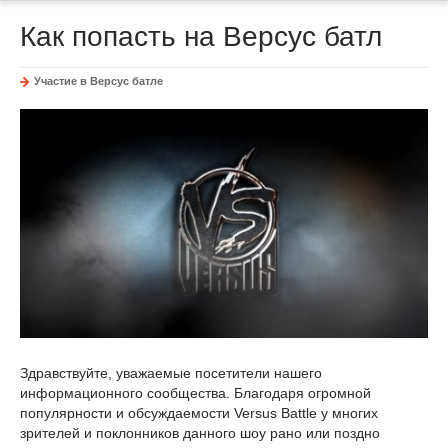
Как попасть на Версус батл
Участие в Версус батле
Здравствуйте, уважаемые посетители нашего
информационного сообщества. Благодаря огромной
популярности и обсуждаемости Versus Battle у многих
зрителей и поклонников данного шоу рано или поздно