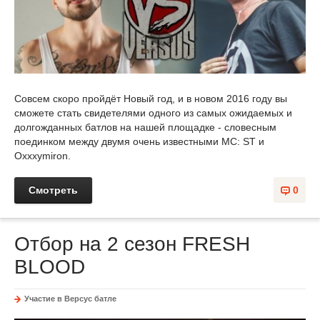
Совсем скоро пройдёт Новый год, и в новом 2016 году вы
сможете стать свидетелями одного из самых ожидаемых и
долгожданных батлов на нашей площадке - словесным
поединком между двумя очень известными МС: ST и
Oxxxymiron.
Смотреть
0
Отбор на 2 сезон FRESH
BLOOD
Участие в Версус батле