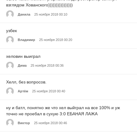
взглядом Хованского))))))))))))))))
Данила
25 ноября 2018 00:10
узбек
Владимир
25 ноября 2018 00:20
хеловин выиграл
Дима
25 ноября 2018 00:36
Хелл, без вопросов.
Артём
25 ноября 2018 00:40
ну и батл, понятно же что хел выйграл на все 100% и уж
точно не проебал в сухую 3:0 ЕБАНАЯ ЛАЖА
Виктор
25 ноября 2018 00:46