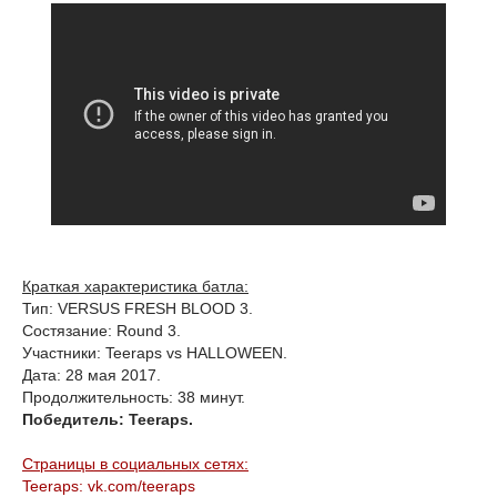
Краткая характеристика батла:
Тип: VERSUS FRESH BLOOD 3.
Состязание: Round 3.
Участники: Teeraps vs HALLOWEEN.
Дата: 28 мая 2017.
Продолжительность: 38 минут.
Победитель: Teeraps.
Страницы в социальных сетях:
Teeraps: vk.com/teeraps