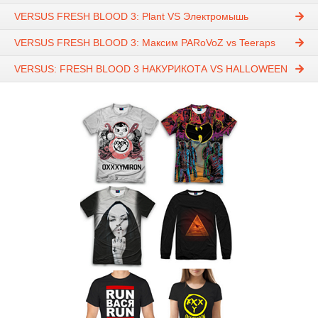
VERSUS FRESH BLOOD 3: Plant VS Электромышь
VERSUS FRESH BLOOD 3: Максим PARoVoZ vs Teeraps
VERSUS: FRESH BLOOD 3 НАКУРИКОТА VS HALLOWEEN