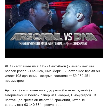
ДНК (настоящее имя: Эрик Сент-Джон ) - американский
боевой рэпер из Квинса, Нью-Йорк . В настоящее время он
имеет 108 сражений, которые составляют 59 269 451
просмотров.
Арсонал (настоящее имя: Даррелл Джонс-младший ) -
американский боевой рэпер из Ньюарка, Нью-Джерси . В
настоящее время он имеет 58 сражений, которые
составляют 63 140 634 просмотров.