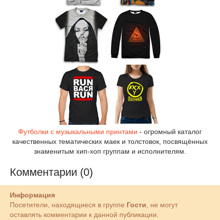
Футболки с музыкальными принтами
- огромный каталог
качественных тематических маек и толстовок, посвящённых
знаменитым хип-хоп группам и исполнителям.
Комментарии (0)
Информация
Посетители, находящиеся в группе
Гости
, не могут
оставлять комментарии к данной публикации.