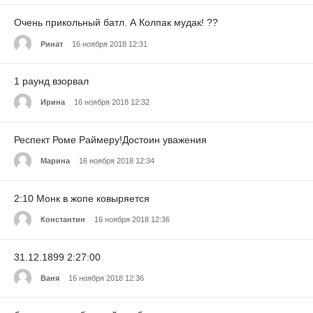
Очень прикольный батл. А Колпак мудак! ??
Ринат
16 ноября 2018 12:31
1 раунд взорвал
Ирина
16 ноября 2018 12:32
Респект Роме Раймеру!Достоин уважения
Марина
16 ноября 2018 12:34
2:10 Монк в жопе ковыряется
Константин
16 ноября 2018 12:36
31.12.1899 2:27:00
Ваня
16 ноября 2018 12:36