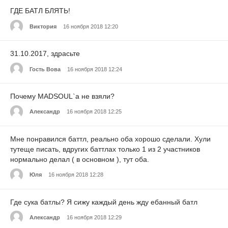
ГДЕ БАТЛ БЛЯТЬ!
Виктория
16 ноября 2018 12:20
31.10.2017, здрасьте
Гость Вова
16 ноября 2018 12:24
Почему MADSOUL`a не взяли?
Александр
16 ноября 2018 12:25
Мне понравился баттл, реально оба хорошо сделали. Хули
тутеще писать, вдругих баттлах только 1 из 2 участников
нормально делал ( в основном ), тут оба.
Юля
16 ноября 2018 12:28
Где сука батлы? Я сижу каждый день жду ебанный батл
Александр
16 ноября 2018 12:29