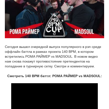
Сегодня вышел очередной выпуск популярного в рэп среде
оффлайн баттла в рамках проекта 140 BPM, в котором
встретились РОМА РАЙМЕР vs MADSOUL. В новом видео
нам снова покажут противостояние претендентов на
попадание в турнирную сетку. Смотри и комментируем.
Смотреть 140 BPM баттл: РОМА РАЙМЕР vs MADSOUL: