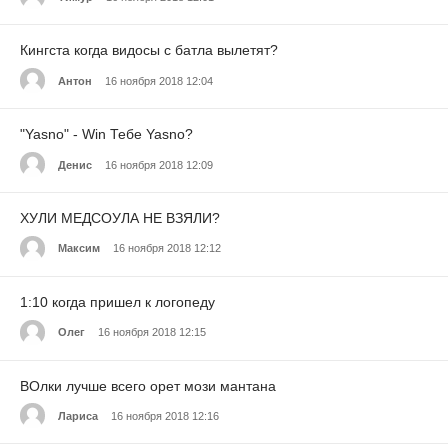
Кингста когда видосы с батла вылетят?
Антон
16 ноября 2018 12:04
"Yasno" - Win Тебе Yasno?
Денис
16 ноября 2018 12:09
ХУЛИ МЕДСОУЛА НЕ ВЗЯЛИ?
Максим
16 ноября 2018 12:12
1:10 когда пришел к логопеду
Олег
16 ноября 2018 12:15
ВОлки лучше всего орет мози мантана
Лариса
16 ноября 2018 12:16