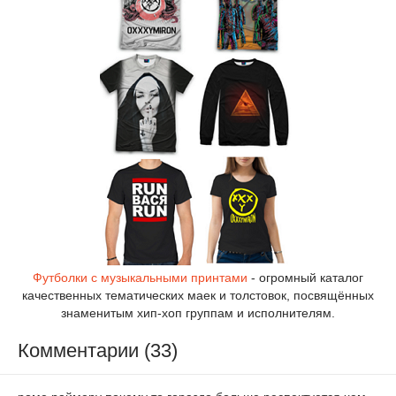
Футболки с музыкальными принтами
- огромный каталог
качественных тематических маек и толстовок, посвящённых
знаменитым хип-хоп группам и исполнителям.
Комментарии (33)