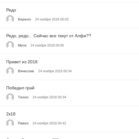
Редо
Кирилл
24 ноября 2018 00:03
Редо, редо... Сейчас все текут от Алфи??
Митя
24 ноября 2018 00:05
Привет из 2018
Вячеслав
24 ноября 2018 00:34
Победил грай
Тихон
24 ноября 2018 00:34
2к18
Павел
24 ноября 2018 00:42