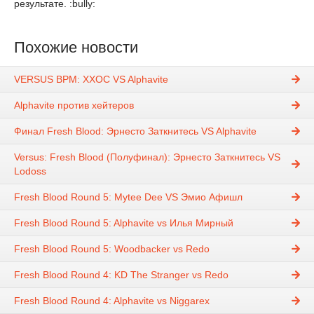
результате. :bully:
Похожие новости
VERSUS BPM: ХХОС VS Alphavite
Alphavite против хейтеров
Финал Fresh Blood: Эрнесто Заткнитесь VS Alphavite
Versus: Fresh Blood (Полуфинал): Эрнесто Заткнитесь VS
Lodoss
Fresh Blood Round 5: Mytee Dee VS Эмио Афишл
Fresh Blood Round 5: Alphavite vs Илья Мирный
Fresh Blood Round 5: Woodbacker vs Redo
Fresh Blood Round 4: KD The Stranger vs Redo
Fresh Blood Round 4: Alphavite vs Niggarex