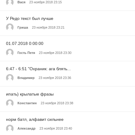
Вася
23 ноября 2018 23:15
У Редо текст был лучше
Гриша
23 ноября 2018 23:21
01.07.2018 0:00:00
Гость Петя
23 ноября 2018 23:30
6:47 - 6:51 "Охраник: ага блять...
Владимир
23 ноября 2018 23:36
ипать) крылатые фразы
Константин
23 ноября 2018 23:38
норм батл, алфавит сильнее
Александр
23 ноября 2018 23:40