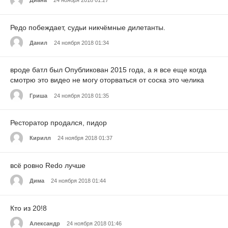
Редо побеждает, судьи никчёмные дилетанты.
Данил
24 ноября 2018 01:34
вроде батл был Опубликован 2015 года, а я все еще когда
смотрю это видео не могу оторваться от соска это челика
Гриша
24 ноября 2018 01:35
Ресторатор продался, пидор
Кирилл
24 ноября 2018 01:37
всё ровно Redo лучше
Дима
24 ноября 2018 01:44
Кто из 20!8
Александр
24 ноября 2018 01:46