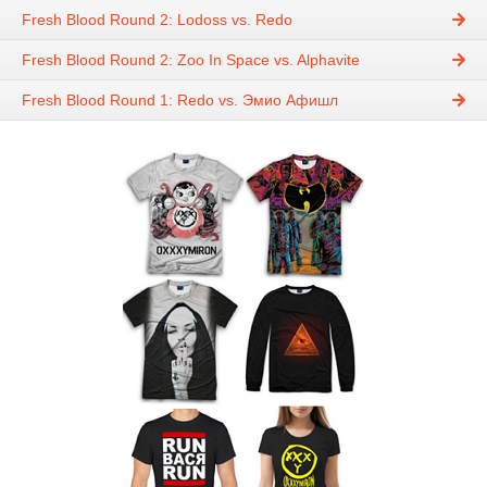
Fresh Blood Round 2: Lodoss vs. Redo
Fresh Blood Round 2: Zoo In Space vs. Alphavite
Fresh Blood Round 1: Redo vs. Эмио Афишл