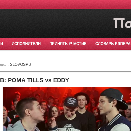
ТИ
ИСПОЛНИТЕЛИ
ПРИНЯТЬ УЧАСТИЕ
СЛОВАРЬ РЭПЕРА
здел:
SLOVOSPB
: РОМА TILLS vs EDDY