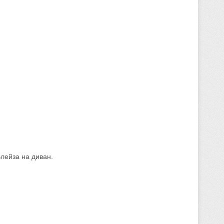
Блейза на диван.