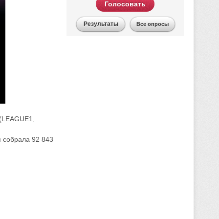
Голосовать
Результаты
Все опросы
 (LEAGUE1,
я собрала 92 843