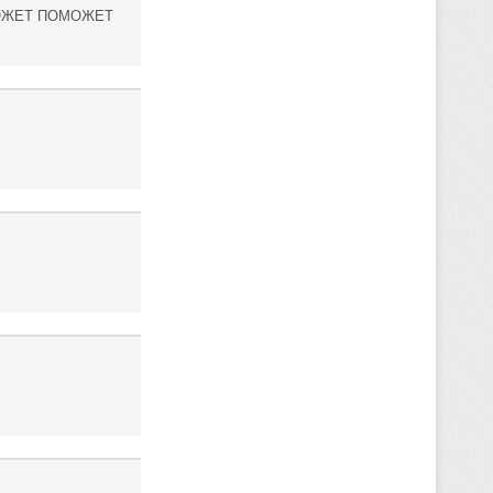
D МОЖЕТ ПОМОЖЕТ