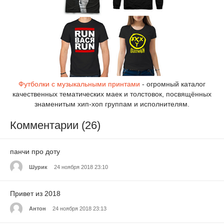
Футболки с музыкальными принтами
- огромный каталог
качественных тематических маек и толстовок, посвящённых
знаменитым хип-хоп группам и исполнителям.
Комментарии (26)
панчи про доту
Шурик
24 ноября 2018 23:10
Привет из 2018
Антон
24 ноября 2018 23:13