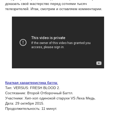
доказать своё мастерство перед сотнями тысяч
телезрителей. Итак, смотрим и оставляем комментарии.
Краткая характеристика батла:
Тип: VERSUS: FRESH BLOOD 2.
Состязание: Второй Отборочный Баттл.
Участники: Хип-хоп одинокой старухи VS Леха Медь.
Дата: 29 октября 2015.
Продолжительность: 11 минут.