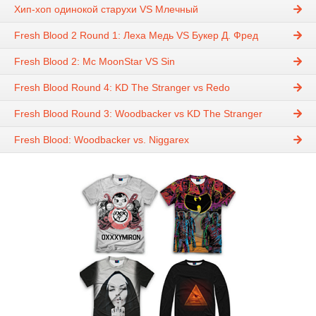
Хип-хоп одинокой старухи VS Млечный
Fresh Blood 2 Round 1: Леха Медь VS Букер Д. Фред
Fresh Blood 2: Mc MoonStar VS Sin
Fresh Blood Round 4: KD The Stranger vs Redo
Fresh Blood Round 3: Woodbacker vs KD The Stranger
Fresh Blood: Woodbacker vs. Niggarex