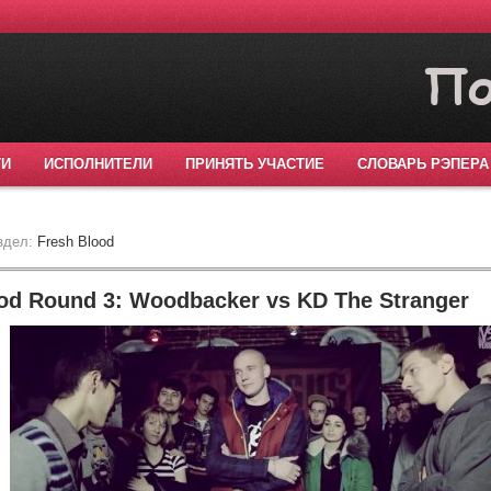
ТИ
ИСПОЛНИТЕЛИ
ПРИНЯТЬ УЧАСТИЕ
СЛОВАРЬ РЭПЕРА
здел:
Fresh Blood
od Round 3: Woodbacker vs KD The Stranger