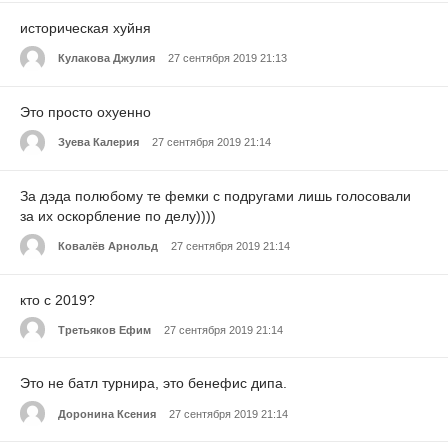
историческая хуйня
Кулакова Джулия
27 сентября 2019 21:13
Это просто охуенно
Зуева Калерия
27 сентября 2019 21:14
За дэда полюбому те фемки с подругами лишь голосовали
за их оскорбление по делу))))
Ковалёв Арнольд
27 сентября 2019 21:14
кто с 2019?
Третьяков Ефим
27 сентября 2019 21:14
Это не батл турнира, это бенефис дипа.
Доронина Ксения
27 сентября 2019 21:14