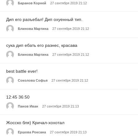
Баранов Корней
27 сентября 2019 21:12
Дип его разъебал! Дип охуенный тип.
Блинова Мартина
27 сентября 2019 21:12
сука дип ебать его разнес, красава
Блинова Мартина
27 сентября 2019 21:12
best battle ever!
Соколова Софья
27 сентября 2019 21:12
12:45 36:50
Панов Иван
27 сентября 2019 21:13
Жосско бля) Кричал-хохотал
Ершова Роксана
27 сентября 2019 21:13