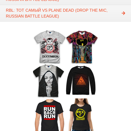
RBL: ТОТ САМЫЙ VS PLANE DEAD (DROP THE MIC,
RUSSIAN BATTLE LEAGUE)