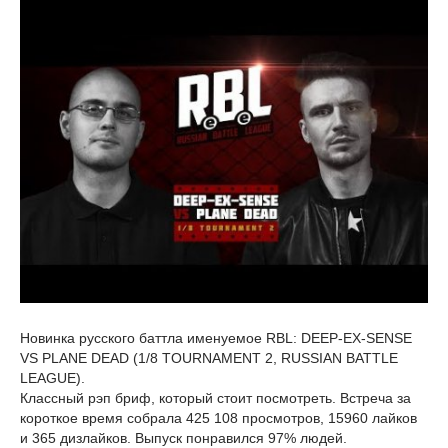
Новинка русского баттла именуемое RBL: DEEP-EX-SENSE
VS PLANE DEAD (1/8 TOURNAMENT 2, RUSSIAN BATTLE
LEAGUE).
Классный рэп бриф, который стоит посмотреть. Встреча за
короткое время собрала 425 108 просмотров, 15960 лайков
и 365 дизлайков. Выпуск понравился 97% людей.