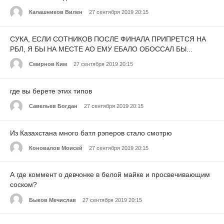
Калашников Вилен
27 сентября 2019 20:15
СУКА, ЕСЛИ СОТНИКОВ ПОСЛЕ ФИНАЛА ПРИПРЕТСЯ НА
РБЛ, Я БЫ НА МЕСТЕ АО ЕМУ ЕБАЛО ОБОССАЛ БЫ...
Смирнов Ким
27 сентября 2019 20:15
где вы берете этих типов
Савельев Богдан
27 сентября 2019 20:15
Из Казахстана много батл рэперов стало смотрю
Коновалов Моисей
27 сентября 2019 20:15
А где коммент о девчонке в белой майке и просвечивающим
соском?
Быков Мечислав
27 сентября 2019 20:15