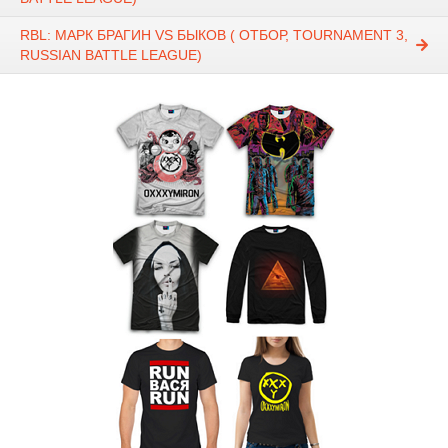
RBL: МАРК БРАГИН VS БЫКОВ ( ОТБОР, TOURNAMENT 3,
RUSSIAN BATTLE LEAGUE)