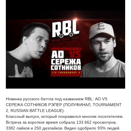
Новинка русского баттла под названием RBL: АО VS
СЕРЕЖА СОТНИКОВ РЭПЕР (ПОЛУФИНАЛ, TOURNAMENT
2, RUSSIAN BATTLE LEAGUE).
Классный выпуск, который понравился многим посетителям.
Встреча за короткое время собрала 133 662 просмотров,
3382 лайков и 250 дизлайков. Видео одобрило 93% людей.