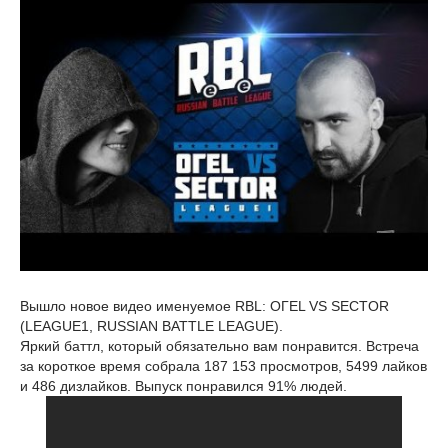
Вышло новое видео именуемое RBL: ОГЕL VS SECTOR
(LEAGUE1, RUSSIAN BATTLE LEAGUE).
Яркий баттл, который обязательно вам понравится. Встреча
за короткое время собрала 187 153 просмотров, 5499 лайков
и 486 дизлайков. Выпуск понравился 91% людей.