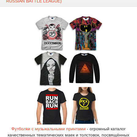
RUSSIAN BATTLE LEAGUE)
Футболки с музыкальными принтами
- огромный каталог
качественных тематических маек и толстовок, посвящённых