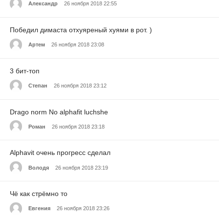
Александр
26 ноября 2018 22:55
Победил димаста отхуяреный хуями в рот. )
Артем
26 ноября 2018 23:08
3 бит-топ
Степан
26 ноября 2018 23:12
Drago norm No alphafit luchshe
Роман
26 ноября 2018 23:18
Alphavit очень прогресс сделал
Володя
26 ноября 2018 23:19
Чё как стрёмно то
Евгения
26 ноября 2018 23:26