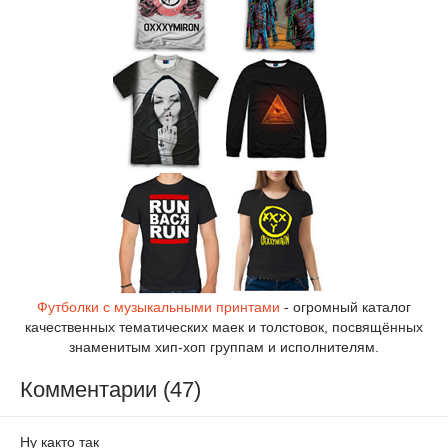
Футболки с музыкальными принтами
- огромный каталог
качественных тематических маек и толстовок, посвящённых
знаменитым хип-хоп группам и исполнителям.
Комментарии (47)
Ну както так