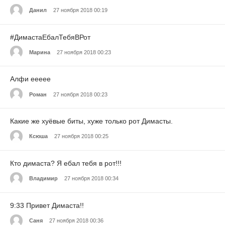
Данил
27 ноября 2018 00:19
#ДимастаЕбалТебяВРот
Марина
27 ноября 2018 00:23
Алфи еееее
Роман
27 ноября 2018 00:23
Какие же хуёвые биты, хуже только рот Димасты.
Ксюша
27 ноября 2018 00:25
Кто димаста? Я ебал тебя в рот!!!
Владимир
27 ноября 2018 00:34
9:33 Привет Димаста!!
Саня
27 ноября 2018 00:36