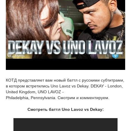
КОТД представляет вам новый баттл с русскими субтитрами,
в котором встретились Uno Lavoz vs Dekay. DEKAY - London,
United Kingdom, UNO LAVOZ -
Philadelphia, Pennsylvania. Смотрим и комментируем.
Смотреть баттл Uno Lavoz vs Dekay: