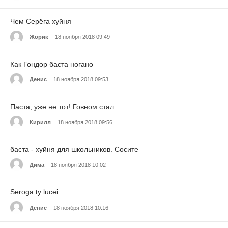
Чем Серёга хуйня
Жорик
18 ноября 2018 09:49
Как Гондор баста ногано
Денис
18 ноября 2018 09:53
Паста, уже не тот! Говном стал
Кирилл
18 ноября 2018 09:56
баста - хуйня для школьников. Сосите
Дима
18 ноября 2018 10:02
Seroga ty lucei
Денис
18 ноября 2018 10:16