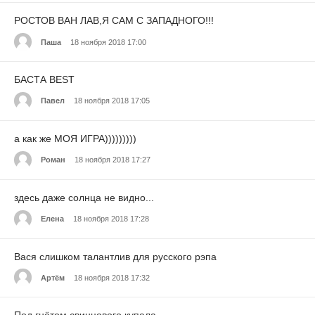
РОСТОВ ВАН ЛАВ,Я САМ С ЗАПАДНОГО!!!
Паша
18 ноября 2018 17:00
БАСТА BEST
Павел
18 ноября 2018 17:05
а как же МОЯ ИГРА)))))))))
Роман
18 ноября 2018 17:27
здесь даже солнца не видно...
Елена
18 ноября 2018 17:28
Вася слишком талантлив для русского рэпа
Артём
18 ноября 2018 17:32