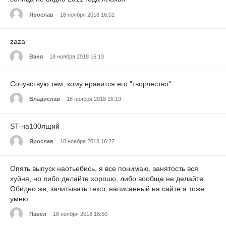
Ярослав
18 ноября 2018 16:01
zaza
Ваня
18 ноября 2018 16:13
Сочувствую тем, кому нравится его "творчество".
Владислав
18 ноября 2018 16:19
ST-на100ящий
Ярослав
18 ноября 2018 16:27
Опять выпуск наотьебись, я все понимаю, занятость вся
хуйня, но либо делайте хорошо, либо вообще не делайте.
Обидно же, зачитывать текст, написанный на сайте я тоже
умею
Павел
18 ноября 2018 16:50