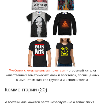
Футболки с музыкальными принтами
- огромный каталог
качественных тематических маек и толстовок, посвящённых
знаменитым хип-хоп группам и исполнителям.
Комментарии (20)
И всетаки мне кажется баста незаслуженно а топах висит