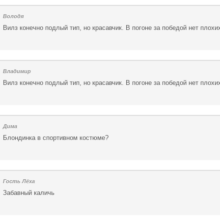
Володя
Вилз конечно подлый тип, но красавчик. В погоне за победой нет плохи
Владимир
Вилз конечно подлый тип, но красавчик. В погоне за победой нет плохи
Дима
Блондинка в спортивном костюме?
Гость Лёха
Забавный каличь