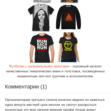
Футболки с музыкальными принтами
- огромный каталог
качественных тематических маек и толстовок, посвящённых
знаменитым хип-хоп группам и исполнителям.
Комментарии (1)
Организаторам третьего сезона конечно виднее но кажеться
одна минута жесткий срок многие не смогут раскрыться
полностью это мое личное мнение профи лучше знают