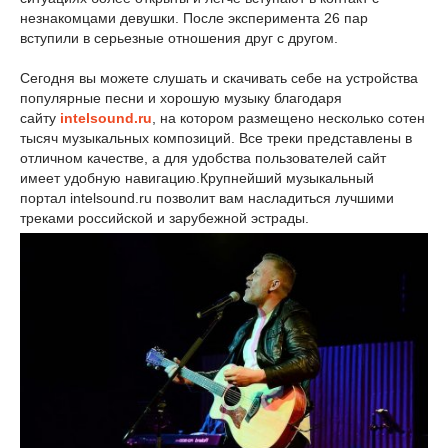
незнакомцами девушки. После эксперимента 26 пар
вступили в серьезные отношения друг с другом.
Сегодня вы можете слушать и скачивать себе на устройства
популярные песни и хорошую музыку благодаря
сайту
intelsound.ru
, на котором размещено несколько сотен
тысяч музыкальных композиций. Все треки представлены в
отличном качестве, а для удобства пользователей сайт
имеет удобную навигацию.Крупнейший музыкальный
портал intelsound.ru позволит вам насладиться лучшими
треками российской и зарубежной эстрады.