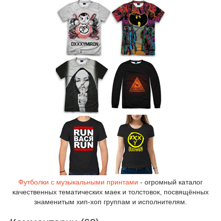
Футболки с музыкальными принтами
- огромный каталог
качественных тематических маек и толстовок, посвящённых
знаменитым хип-хоп группам и исполнителям.