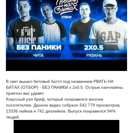
В свет вышел битовый баттл под названием РВАТЬ НА
БИТАХ (ОТБОР) - БЕЗ ПАНИКИ x 2x0.5. Острые панчлайны,
приятно вас удивят.
Классный рэп бриф, который понравился многим
посетителям. Данное видео собрало 542 779 просмотров,
13336 лайков и 742 дизлайков. Выпуск понравился 94%
людей.