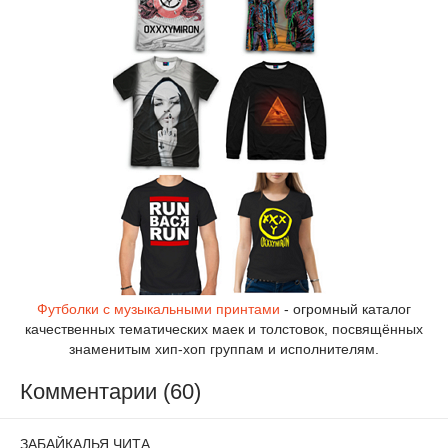
Футболки с музыкальными принтами
- огромный каталог
качественных тематических маек и толстовок, посвящённых
знаменитым хип-хоп группам и исполнителям.
Комментарии (60)
ЗАБАЙКАЛЬЯ ЧИТА