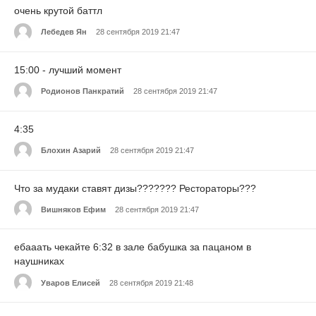
очень крутой баттл
Лебедев Ян
28 сентября 2019 21:47
15:00 - лучший момент
Родионов Панкратий
28 сентября 2019 21:47
4:35
Блохин Азарий
28 сентября 2019 21:47
Что за мудаки ставят дизы??????? Рестораторы???
Вишняков Ефим
28 сентября 2019 21:47
ебааать чекайте 6:32 в зале бабушка за пацаном в
наушниках
Уваров Елисей
28 сентября 2019 21:48