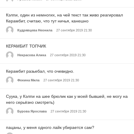
Кэлпи, один из немногих, на чей текст так живо реагировал
Керамбит, считаю, что тут ничья, канешно
Кудрявцева Неонила
27 сентября 2019 21:30
КЕРАМБИТ ТОПЧИК
Некрасова Алика
27 сентября 2019 21:30
Керамбит разьебал, что очевидно.
Фокина Мила
27 сентября 2019 21:30
Суука, у Кэлпи на шее брюлик как у моей бывшей, не могу на
него серьёзно смотреть)
Бурова Ярослава
27 сентября 2019 21:30
пацаны, у меня одного лайк убирается сам?