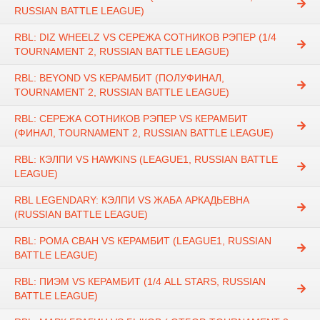
RUSSIAN BATTLE LEAGUE)
RBL: DIZ WHEELZ VS СЕРЕЖА СОТНИКОВ РЭПЕР (1/4
TOURNAMENT 2, RUSSIAN BATTLE LEAGUE)
RBL: BEYOND VS КЕРАМБИТ (ПОЛУФИНАЛ,
TOURNAMENT 2, RUSSIAN BATTLE LEAGUE)
RBL: СЕРЕЖА СОТНИКОВ РЭПЕР VS КЕРАМБИТ
(ФИНАЛ, TOURNAMENT 2, RUSSIAN BATTLE LEAGUE)
RBL: КЭЛПИ VS HAWKINS (LEAGUE1, RUSSIAN BATTLE
LEAGUE)
RBL LEGENDARY: КЭЛПИ VS ЖАБА АРКАДЬЕВНА
(RUSSIAN BATTLE LEAGUE)
RBL: РОМА СВАН VS КЕРАМБИТ (LEAGUE1, RUSSIAN
BATTLE LEAGUE)
RBL: ПИЭМ VS КЕРАМБИТ (1/4 ALL STARS, RUSSIAN
BATTLE LEAGUE)