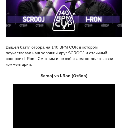
Вышел баттл отбора на 140 BPM CUP, в котором
поучаствовал наш хороший друг SCROOJ и отличный
соперник I-Ron . Смотрим и не забываем оставлять свои
комментарии.
Scrooj vs I-Ron (Отбор)