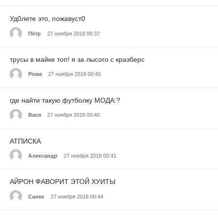
Уд0лите это, пожавуст0
Пётр
27 ноября 2018 00:37
трусы в майке топ! я за лысого с кразберс
Рома
27 ноября 2018 00:40
где найти такую футболку МОДА:?
Вася
27 ноября 2018 00:40
АТПИСКА
Александр
27 ноября 2018 00:41
АЙРОН ФАВОРИТ ЭТОЙ ХУИТЫ
Санек
27 ноября 2018 00:44