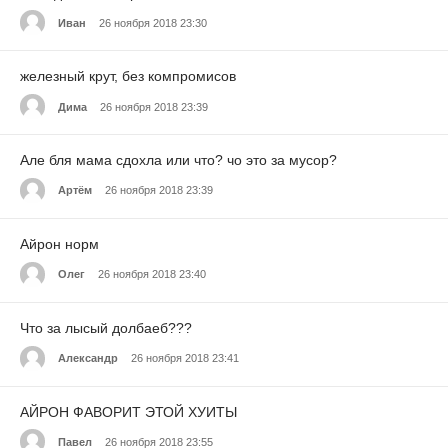
Иван
26 ноября 2018 23:30
железный крут, без компромисов
Дима
26 ноября 2018 23:39
Але бля мама сдохла или что? чо это за мусор?
Артём
26 ноября 2018 23:39
Айрон норм
Олег
26 ноября 2018 23:40
Что за лысый долбаеб???
Александр
26 ноября 2018 23:41
АЙРОН ФАВОРИТ ЭТОЙ ХУИТЫ
Павел
26 ноября 2018 23:55