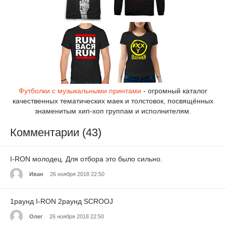
Футболки с музыкальными принтами
- огромный каталог
качественных тематических маек и толстовок, посвящённых
знаменитым хип-хоп группам и исполнителям.
Комментарии (43)
I-RON молодец. Для отбора это было сильно.
Иван
26 ноября 2018 22:50
1раунд I-RON 2раунд SCROOJ
Олег
26 ноября 2018 22:50