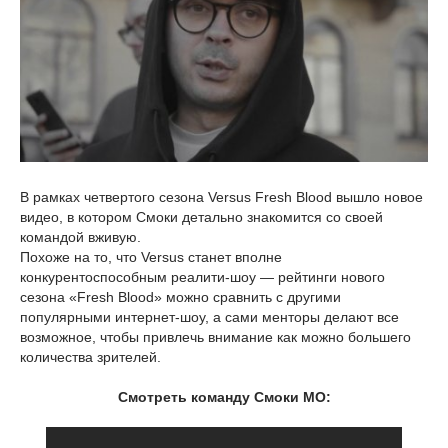
В рамках четвертого сезона Versus Fresh Blood вышло новое
видео, в котором Смоки детально знакомится со своей
командой вживую.
Похоже на то, что Versus станет вполне
конкурентоспособным реалити-шоу — рейтинги нового
сезона «Fresh Blood» можно сравнить с другими
популярными интернет-шоу, а сами менторы делают все
возможное, чтобы привлечь внимание как можно большего
количества зрителей.
Смотреть команду Смоки МО: