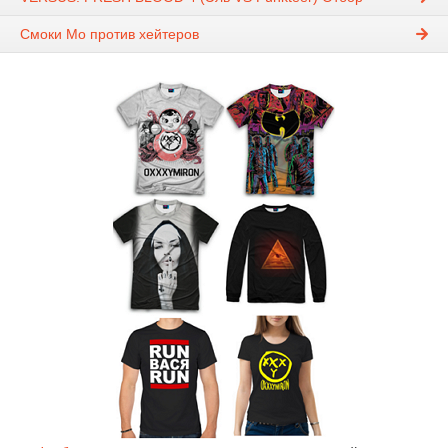
Смоки Мо против хейтеров