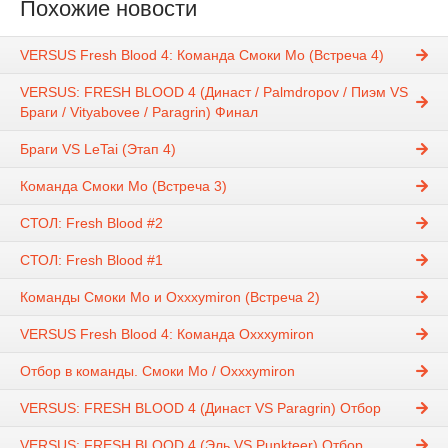
Похожие новости
VERSUS Fresh Blood 4: Команда Смоки Мо (Встреча 4)
VERSUS: FRESH BLOOD 4 (Династ / Palmdropov / Пиэм VS
Браги / Vityabovee / Paragrin) Финал
Браги VS LeTai (Этап 4)
Команда Смоки Мо (Встреча 3)
СТОЛ: Fresh Blood #2
СТОЛ: Fresh Blood #1
Команды Смоки Мо и Oxxxymiron (Встреча 2)
VERSUS Fresh Blood 4: Команда Oxxxymiron
Отбор в команды. Смоки Мо / Oxxxymiron
VERSUS: FRESH BLOOD 4 (Династ VS Paragrin) Отбор
VERSUS: FRESH BLOOD 4 (Эль VS Punkteer) Отбор