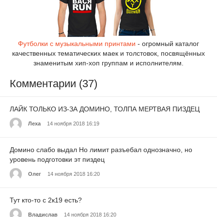
Футболки с музыкальными принтами
- огромный каталог
качественных тематических маек и толстовок, посвящённых
знаменитым хип-хоп группам и исполнителям.
Комментарии (37)
ЛАЙК ТОЛЬКО ИЗ-ЗА ДОМИНО, ТОЛПА МЕРТВАЯ ПИЗДЕЦ
Леха
14 ноября 2018 16:19
Домино слабо выдал Но лимит разъебал однозначно, но
уровень подготовки эт пиздец
Олег
14 ноября 2018 16:20
Тут кто-то с 2к19 есть?
Владислав
14 ноября 2018 16:20