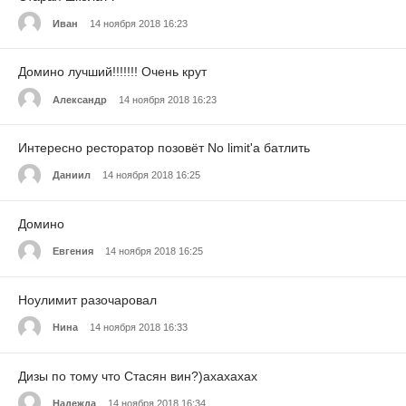
Иван
14 ноября 2018 16:23
Домино лучший!!!!!!! Очень крут
Александр
14 ноября 2018 16:23
Интересно ресторатор позовёт No limit'a батлить
Даниил
14 ноября 2018 16:25
Домино
Евгения
14 ноября 2018 16:25
Ноулимит разочаровал
Нина
14 ноября 2018 16:33
Дизы по тому что Стасян вин?)ахахахах
Надежда
14 ноября 2018 16:34