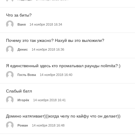
Что за биты?
Ваня
14 ноября 2018 16:34
Почему это так ужасно? Нахуй вы это выложили?
Денис
14 ноября 2018 16:36
Я единственный здесь кто проматывал раунды nolimita?:)
Гость Вова
14 ноября 2018 16:40
Слабый батл
Игорёк
14 ноября 2018 16:41
Домино натягивает)))когда челу по кайфу что он делает))
Роман
14 ноября 2018 16:48