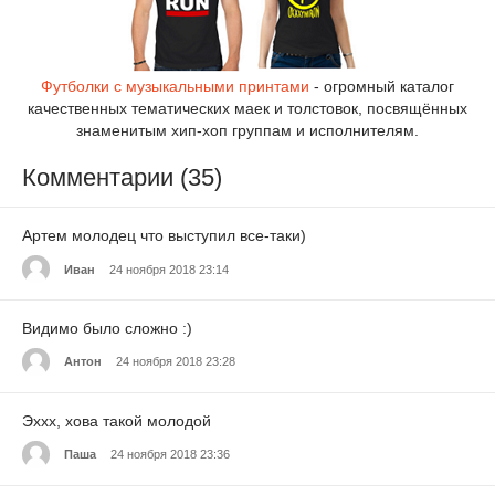
Футболки с музыкальными принтами
- огромный каталог
качественных тематических маек и толстовок, посвящённых
знаменитым хип-хоп группам и исполнителям.
Комментарии (35)
Артем молодец что выступил все-таки)
Иван
24 ноября 2018 23:14
Видимо было сложно :)
Антон
24 ноября 2018 23:28
Эххх, хова такой молодой
Паша
24 ноября 2018 23:36