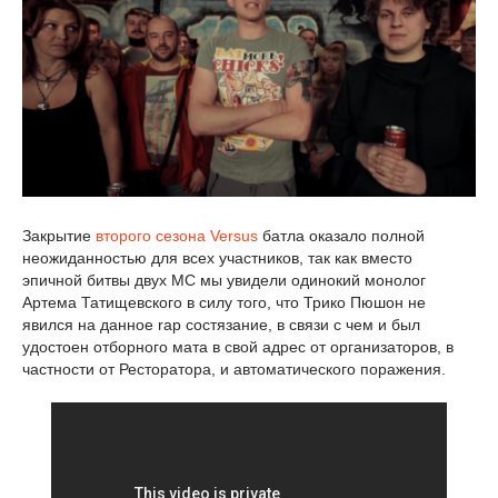
Закрытие
второго сезона Versus
батла оказало полной
неожиданностью для всех участников, так как вместо
эпичной битвы двух МС мы увидели одинокий монолог
Артема Татищевского в силу того, что Трико Пюшон не
явился на данное rap состязание, в связи с чем и был
удостоен отборного мата в свой адрес от организаторов, в
частности от Ресторатора, и автоматического поражения.