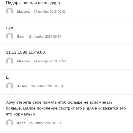
Пидоры напали на эльдара
Максим
24 ноября 2018 00:42
Лул
Ваня
24 ноября 2018 00:54
31.12.1899 11:49:00
Максим
24 ноября 2018 00:58
Е
Антон
24 ноября 2018 01:01
Хочу стереть себе память чтоб больше не вспоминать
больше, малое поколение смотрит это и для них кажется это
что нормально
Коля
24 ноября 2018 01:01