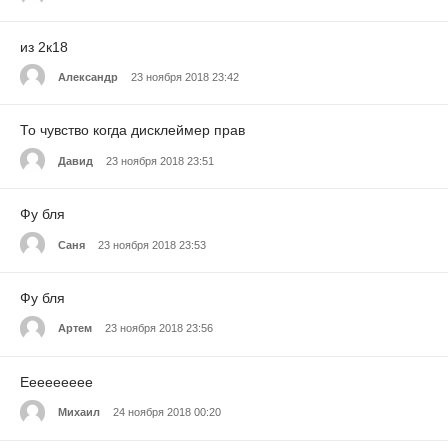
из 2к18
Александр
23 ноября 2018 23:42
То чувство когда дисклеймер прав
Давид
23 ноября 2018 23:51
Фу бля
Саня
23 ноября 2018 23:53
Фу бля
Артем
23 ноября 2018 23:56
Еееееееее
Михаил
24 ноября 2018 00:20