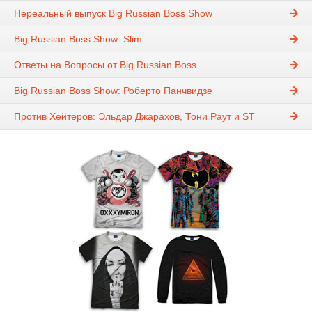
Нереальный выпуск Big Russian Boss Show
Big Russian Boss Show: Slim
Ответы на Вопросы от Big Russian Boss
Big Russian Boss Show: Роберто Панчвидзе
Против Хейтеров: Эльдар Джарахов, Тони Раут и ST