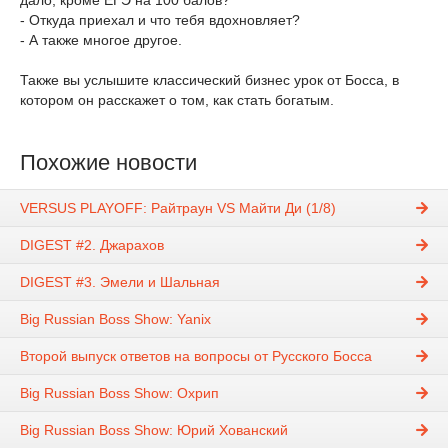
- Откуда приехал и что тебя вдохновляет?
- А также многое другое.
Также вы услышите классический бизнес урок от Босса, в
котором он расскажет о том, как стать богатым.
Похожие новости
VERSUS PLAYOFF: Райтраун VS Майти Ди (1/8)
DIGEST #2. Джарахов
DIGEST #3. Эмели и Шальная
Big Russian Boss Show: Yanix
Второй выпуск ответов на вопросы от Русского Босса
Big Russian Boss Show: Охрип
Big Russian Boss Show: Юрий Хованский