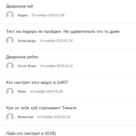
Джарахов гей
Радик
24 ноября 2018 01:06
Тест на пидора не пройден. Не удивительно что то даже
Александр
24 ноября 2018 01:24
Джарахов уебок.
Гость Вова
24 ноября 2018 01:42
Кто смотрит этот видос в 2к90?
Иван
24 ноября 2018 02:05
Хуя се тебе хуй стряхивает Тимати
Вячеслав
24 ноября 2018 02:16
Лайк кто смотрит в 2018)