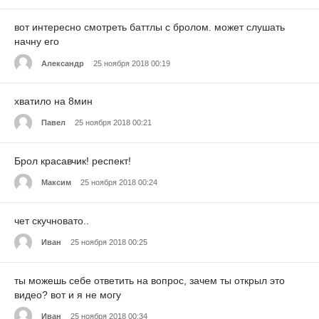
вот интересно смотреть баттлы с бролом. может слушать
начну его
Александр
25 ноября 2018 00:19
хватило на 8мин
Павел
25 ноября 2018 00:21
Брол красавчик! респект!
Максим
25 ноября 2018 00:24
чет скучновато..
Иван
25 ноября 2018 00:25
ты можешь себе ответить на вопрос, зачем ты открыл это
видео? вот и я не могу
Иван
25 ноября 2018 00:34