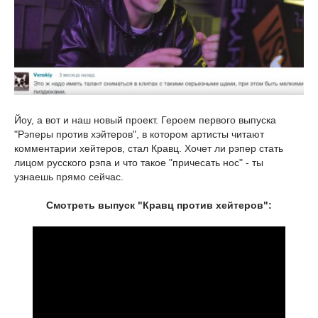
Йоу, а вот и наш новый проект. Героем первого выпуска
"Рэперы против хэйтеров", в котором артисты читают
комментарии хейтеров, стал Кравц. Хочет ли рэпер стать
лицом русского рэпа и что такое "причесать нос" - ты
узнаешь прямо сейчас.
Смотреть выпуск "Кравц против хейтеров":