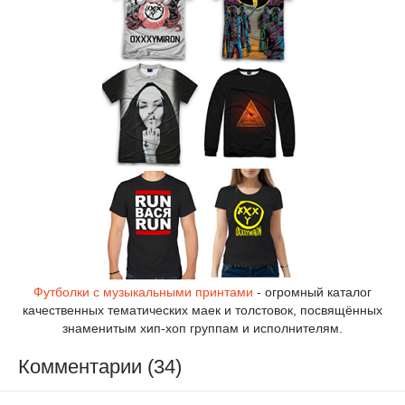
Футболки с музыкальными принтами
- огромный каталог
качественных тематических маек и толстовок, посвящённых
знаменитым хип-хоп группам и исполнителям.
Комментарии (34)