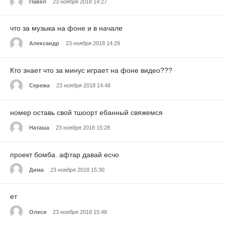
Павел
23 ноября 2018 14:27
что за музыка на фоне и в начале
Александр
23 ноября 2018 14:29
Кто знает что за минус играет на фоне видео???
Сережа
23 ноября 2018 14:48
номер оставь свой тшоорт ебанный свяжемся
Наташа
23 ноября 2018 15:28
проект бомба. афтар давай есчо
Дима
23 ноября 2018 15:30
ет
Олеся
23 ноября 2018 15:48