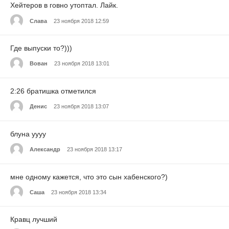
Хейтеров в говно утоптал. Лайк.
Слава
23 ноября 2018 12:59
Где выпуски то?)))
Вован
23 ноября 2018 13:01
2:26 братишка отметился
Денис
23 ноября 2018 13:07
блуна уууу
Александр
23 ноября 2018 13:17
мне одному кажется, что это сын хабенского?)
Саша
23 ноября 2018 13:34
Кравц лучший