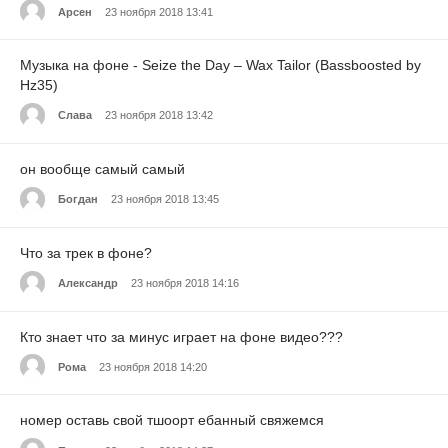
Арсен
23 ноября 2018 13:41
Музыка на фоне - Seize the Day – Wax Tailor (Bassboosted by
Hz35)
Слава
23 ноября 2018 13:42
он вообще самый самый
Богдан
23 ноября 2018 13:45
Что за трек в фоне?
Александр
23 ноября 2018 14:16
Кто знает что за минус играет на фоне видео???
Рома
23 ноября 2018 14:20
номер оставь свой тшоорт ебанный свяжемся