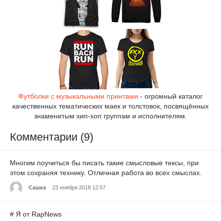
Футболки с музыкальными принтами
- огромный каталог
качественных тематических маек и толстовок, посвящённых
знаменитым хип-хоп группам и исполнителям.
Комментарии (9)
Многим поучиться бы писать такие смысловые тексы, при
этом сохраняя технику. Отличная работа во всех смыслах.
Сашка
23 ноября 2018 12:57
# Я от RapNews