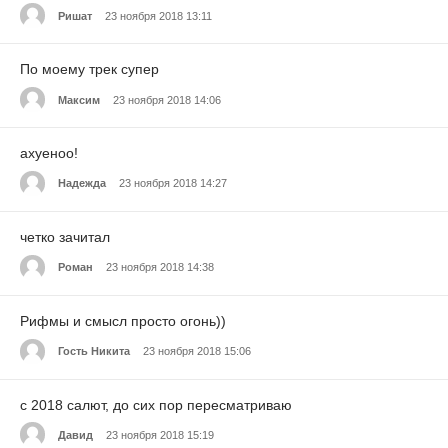
Ришат
23 ноября 2018 13:11
По моему трек супер
Максим
23 ноября 2018 14:06
ахуеноо!
Надежда
23 ноября 2018 14:27
четко зачитал
Роман
23 ноября 2018 14:38
Рифмы и смысл просто огонь))
Гость Никита
23 ноября 2018 15:06
c 2018 салют, до сих пор пересматриваю
Давид
23 ноября 2018 15:19