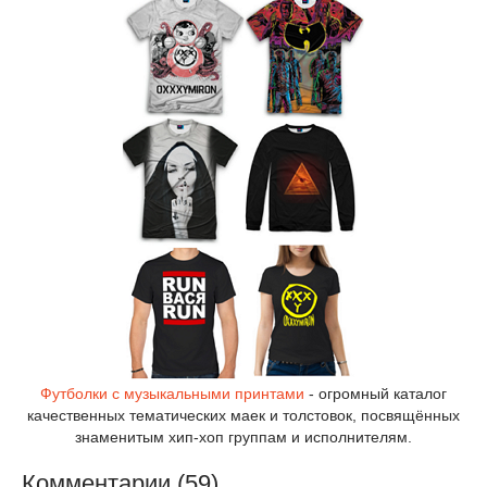
Футболки с музыкальными принтами
- огромный каталог
качественных тематических маек и толстовок, посвящённых
знаменитым хип-хоп группам и исполнителям.
Комментарии (59)