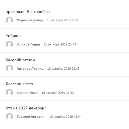
прикольно,Всех люблю.
Федосеев Давид
18 октября 2019 21:43
Уебище
Устинов Гарри
18 октября 2019 21:43
Какоойй отстой
Антонов Леонид
18 октября 2019 21:43
Классно спето
Карпов Осип
18 октября 2019 21:43
Кто из 2017 декабрь?
Тарасов Августин
18 октября 2019 21:44