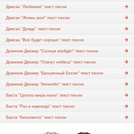
Джиган "Любимая" текст песни
Джиган "Жизнь моя" текст песни
Джиган "Дождь" текст песни
Джиган "Всё будет хорошо" текст песни
Доминик Джокер "Солнце взойдёт" текст песни
Доминик Джокер "Плачут небеса" текст песни
Доминик Джокер "Брошенный Богом" текст песни
Доминик Джокер "Amaretto" текст песни
Баста "Целого мира мало" текст песни
Баста "Раз и навсегда" текст песни
Баста "Кинолента" текст песни