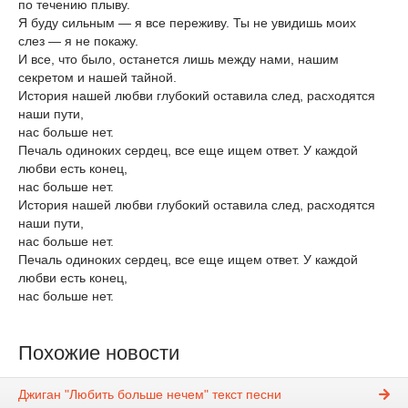
по течению плыву.
Я буду сильным — я все переживу. Ты не увидишь моих
слез — я не покажу.
И все, что было, останется лишь между нами, нашим
секретом и нашей тайной.
История нашей любви глубокий оставила след, расходятся
наши пути,
нас больше нет.
Печаль одиноких сердец, все еще ищем ответ. У каждой
любви есть конец,
нас больше нет.
История нашей любви глубокий оставила след, расходятся
наши пути,
нас больше нет.
Печаль одиноких сердец, все еще ищем ответ. У каждой
любви есть конец,
нас больше нет.
Похожие новости
Джиган "Любить больше нечем" текст песни