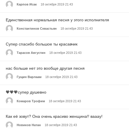
Карпов Исак
18 октября 2019 21:43
Единственная нормальная песня у этого исполнителя
Константинов Севастьян
18 октября 2019 21:43
Супер спасибо большое ты красавчик
Тарасов Августин
18 октября 2019 21:43
нас больше нет это вообще другая песня
Гущин Варлаам
18 октября 2019 21:43
💖💖💖супер душевно
Комаров Трофим
18 октября 2019 21:43
Как её зовут? Она очень красиво женщина!! вааау!
Новиков Натан
18 октября 2019 21:43