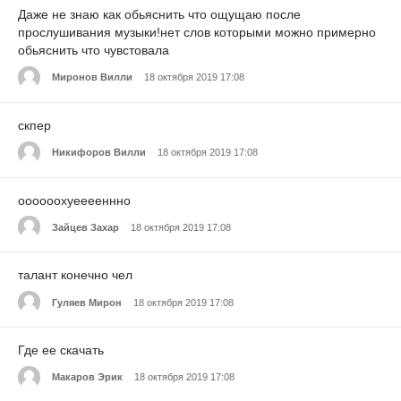
Даже не знаю как обьяснить что ощущаю после
прослушивания музыки!нет слов которыми можно примерно
обьяснить что чувстовала
Миронов Вилли
18 октября 2019 17:08
скпер
Никифоров Вилли
18 октября 2019 17:08
оооооохуееееннно
Зайцев Захар
18 октября 2019 17:08
талант конечно чел
Гуляев Мирон
18 октября 2019 17:08
Где ее скачать
Макаров Эрик
18 октября 2019 17:08