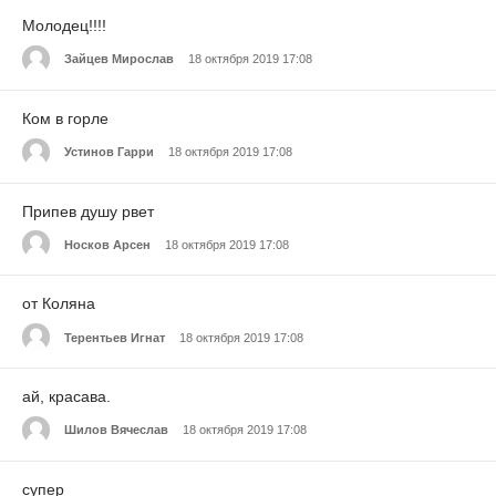
Молодец!!!!
Зайцев Мирослав
18 октября 2019 17:08
Ком в горле
Устинов Гарри
18 октября 2019 17:08
Припев душу рвет
Носков Арсен
18 октября 2019 17:08
от Коляна
Терентьев Игнат
18 октября 2019 17:08
ай, красава.
Шилов Вячеслав
18 октября 2019 17:08
супер