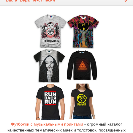
Футболки с музыкальными принтами
- огромный каталог
качественных тематических маек и толстовок, посвящённых